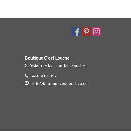
Boutique C'est Louche
210 Montée Masson, Mascouche
450-417-0628
info@boutiquecestlouche.com