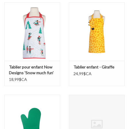
Tablier pour enfant Now
Tablier enfant - Giraffe
Designs 'Snow much fun'
24,99$CA
18,99$CA