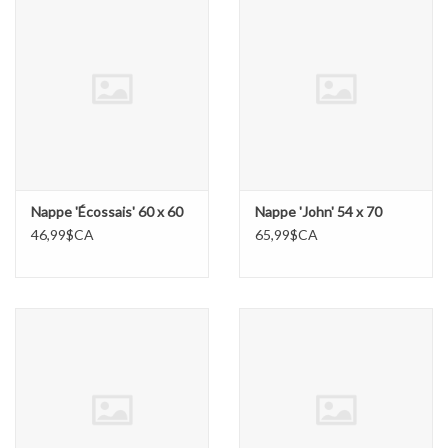
Nappe 'Écossais' 60 x 60
Nappe 'John' 54 x 70
46,99$CA
65,99$CA