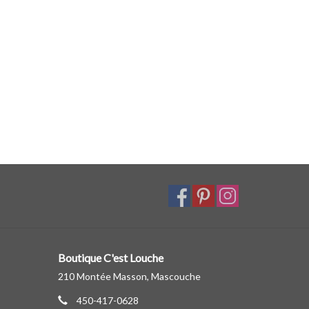
Boutique C'est Louche
210 Montée Masson, Mascouche
450-417-0628