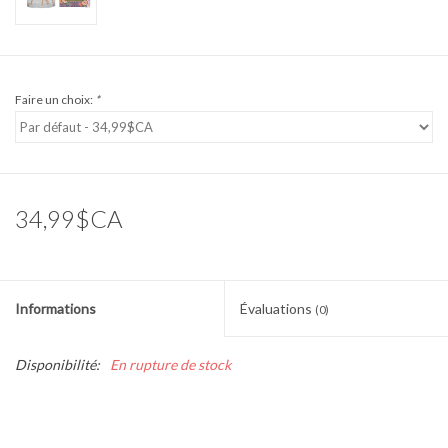
Faire un choix:
*
34,99$CA
Informations
Évaluations
(0)
Disponibilité:
En rupture de stock