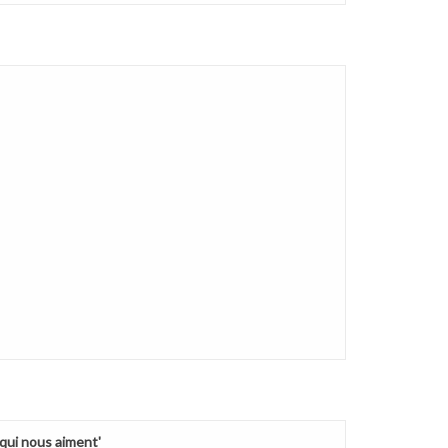
qui nous aiment'