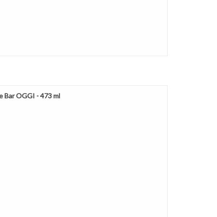
e Bar OGGI - 473 ml