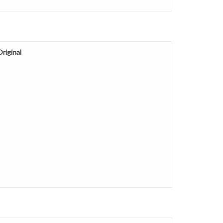
riginal