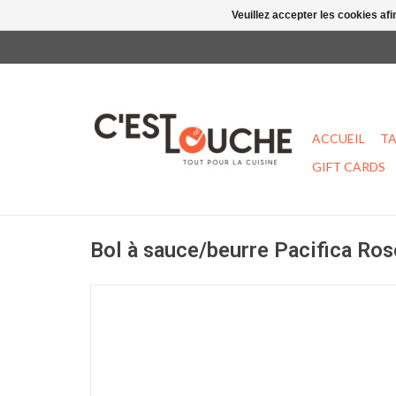
Veuillez accepter les cookies afi
ACCUEIL
TA
GIFT CARDS
Bol à sauce/beurre Pacifica Ros