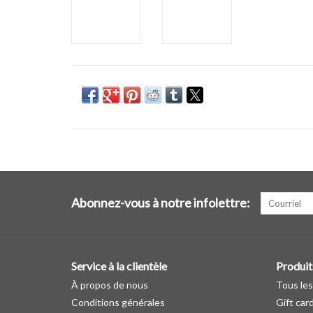
Abonnez-vous à notre infolettre:
Service à la clientèle
Produit
À propos de nous
Tous les
Conditions générales
Gift car