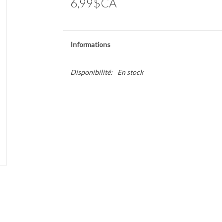
6,99$CA
Informations
Disponibilité:
En stock