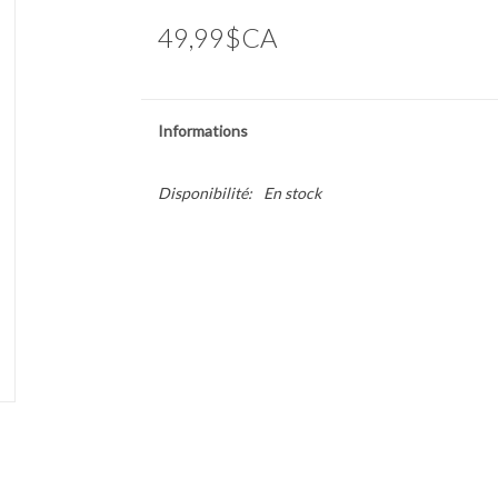
49,99$CA
Informations
Disponibilité:
En stock