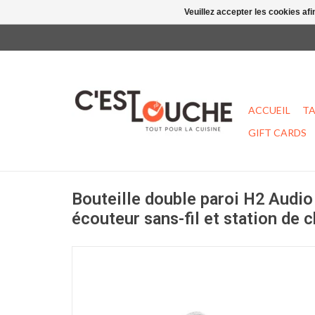
Veuillez accepter les cookies afi
ACCUEIL
TA
GIFT CARDS
Bouteille double paroi H2 Audio
écouteur sans-fil et station de