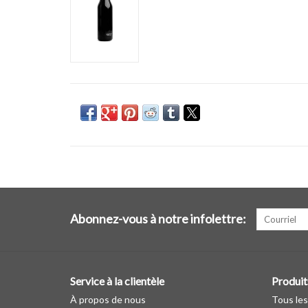
Abonnez-vous à notre infolettre:
Service à la clientèle
Produit
À propos de nous
Tous les