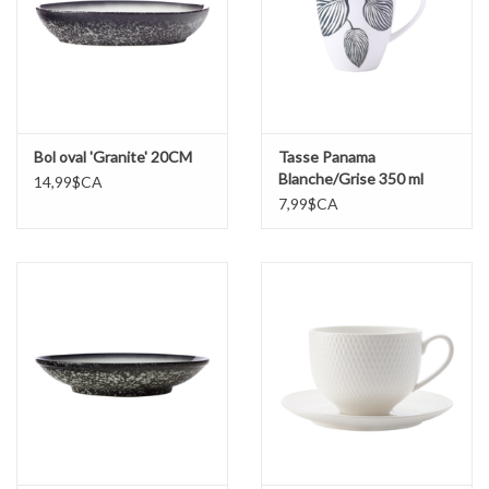
Bol oval 'Granite' 20CM
Tasse Panama
Blanche/Grise 350 ml
14,99$CA
7,99$CA