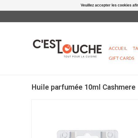
Veuillez accepter les cookies afi
ACCUEIL
TA
GIFT CARDS
Huile parfumée 10ml Cashmere 