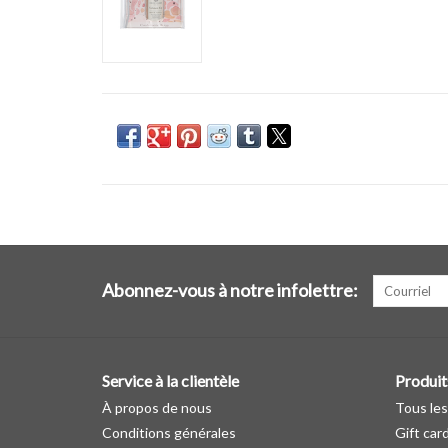
Abonnez-vous à notre infolettre:
Service à la clientèle
Produit
À propos de nous
Tous les
Conditions générales
Gift car