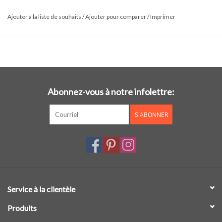
Ajouter à la liste de souhaits
/
Ajouter pour comparer
/
Imprimer
Abonnez-vous à notre infolettre:
S'ABONNER
Service à la clientèle
Produits