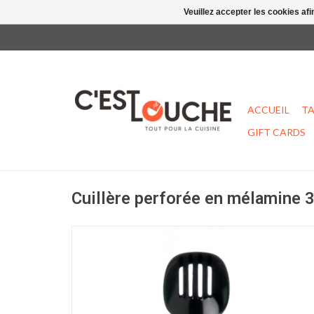
Veuillez accepter les cookies afi
ACCUEIL
TA
GIFT CARDS
Cuillère perforée en mélamine 3