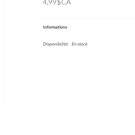
4,99$CA
Informations
Disponibilité:
En stock