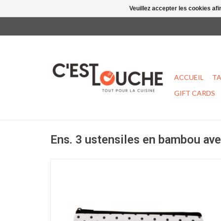
Veuillez accepter les cookies afi
ACCUEIL
TA
GIFT CARDS
Ens. 3 ustensiles en bambou ave