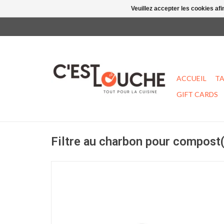
Veuillez accepter les cookies afi
ACCUEIL
TA
GIFT CARDS
Filtre au charbon pour compost(4