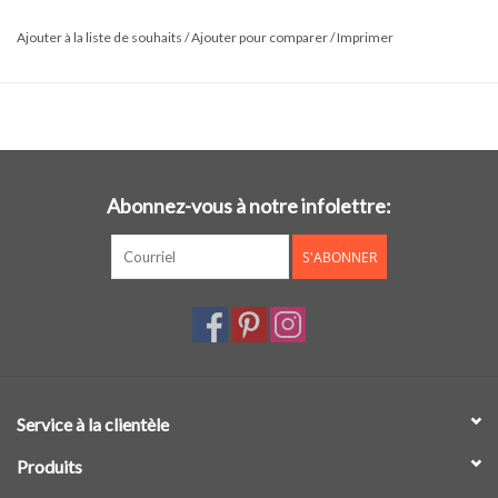
Ajouter à la liste de souhaits
/
Ajouter pour comparer
/
Imprimer
Abonnez-vous à notre infolettre:
S'ABONNER
Service à la clientèle
Produits